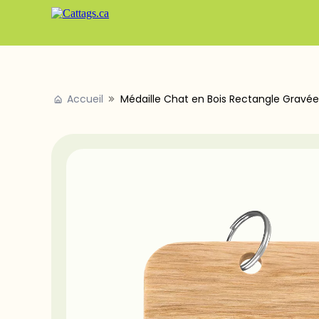
Accueil
Médaille Chat en Bois Rectangle Gravée