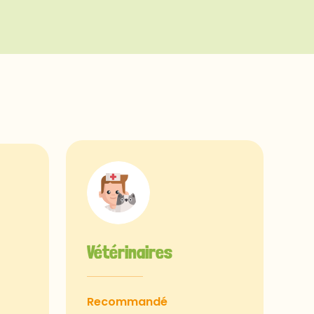
Vétérinaires
Recommandé