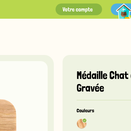
Votre compte
Médaille Chat
Gravée
Couleurs