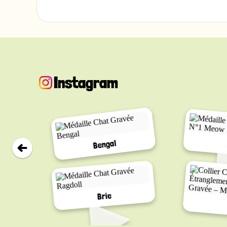
Instagram
Bengal
▸
Brie