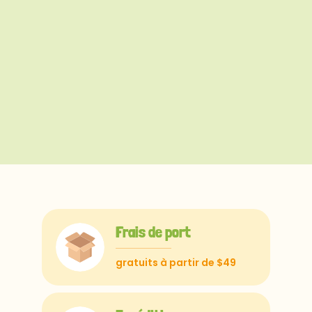
Frais de port
gratuits à partir de $49