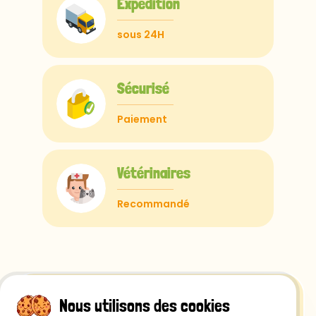
Expédition
sous 24H
Sécurisé
Paiement
Vétérinaires
Recommandé
Nous utilisons des cookies