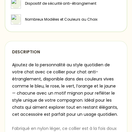
Dispositif de sécurité anti-étranglement
Nombreux Modèles et Couleurs au Choix
DESCRIPTION
Ajoutez de la personnalité au style quotidien de
votre chat avec ce collier pour chat anti-
étranglement, disponible dans des couleurs vives
comme le bleu, le rose, le vert, l’orange et le jaune
— chacune avec un motif mignon pour refléter le
style unique de votre compagnon. Idéal pour les
chats qui aiment explorer tout en restant élégants,
cet accessoire est parfait pour un usage quotidien.
Fabriqué en nylon léger, ce collier est à la fois doux