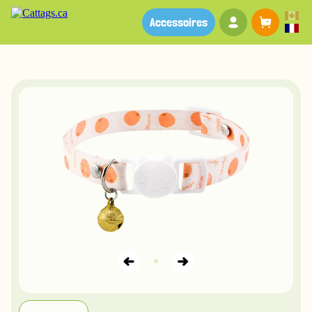
Votre compte
Panier
Accessoires