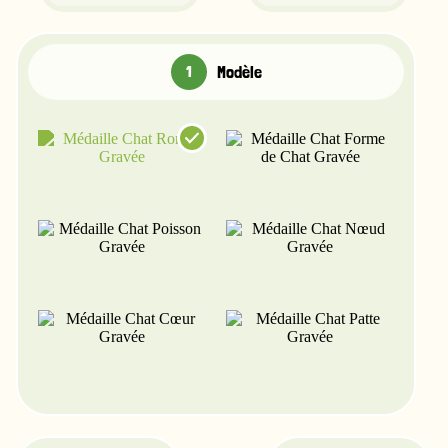
Modèle