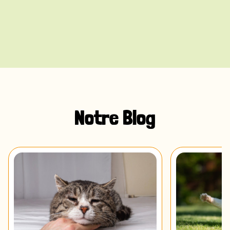
Notre Blog