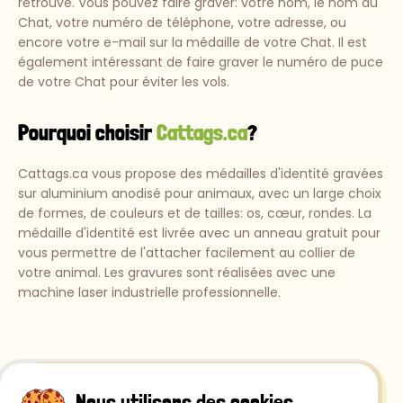
retrouvé. Vous pouvez faire graver: votre nom, le nom du
Chat, votre numéro de téléphone, votre adresse, ou
encore votre e-mail sur la médaille de votre Chat. Il est
également intéressant de faire graver le numéro de puce
de votre Chat pour éviter les vols.
Pourquoi choisir
Cattags.ca
?
Cattags.ca vous propose des médailles d'identité gravées
sur aluminium anodisé pour animaux, avec un large choix
de formes, de couleurs et de tailles: os, cœur, rondes. La
médaille d'identité est livrée avec un anneau gratuit pour
vous permettre de l'attacher facilement au collier de
votre animal. Les gravures sont réalisées avec une
machine laser industrielle professionnelle.
Nous utilisons des cookies