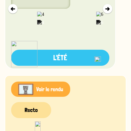
L'ÉTÉ
Voir le rendu