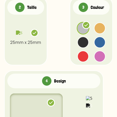
Taille
Couleur
25mm x 25mm
Design