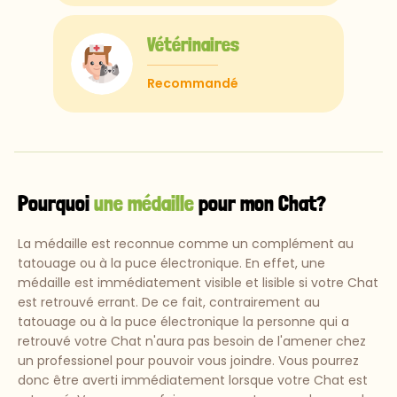
Vétérinaires
Recommandé
Pourquoi
une médaille
pour mon Chat?
La médaille est reconnue comme un complément au
tatouage ou à la puce électronique. En effet, une
médaille est immédiatement visible et lisible si votre Chat
est retrouvé errant. De ce fait, contrairement au
tatouage ou à la puce électronique la personne qui a
retrouvé votre Chat n'aura pas besoin de l'amener chez
un professionel pour pouvoir vous joindre. Vous pourrez
donc être averti immédiatement lorsque votre Chat est